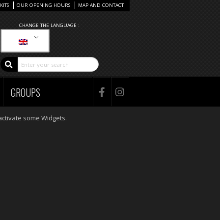
KITS
OUR OPENING HOURS
MAP AND CONTACT
CHANGE THE LANGUAGE :
GROUPS
activate some Widgets.