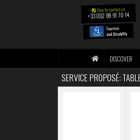
How to contact us
+33 (0)2 98 91 70 14
Tourism
and Disability
DISCOVER
SERVICE PROPOSÉ: TABLE