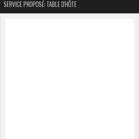
SERVICE PROPOSÉ: TABLE D'HÔTE