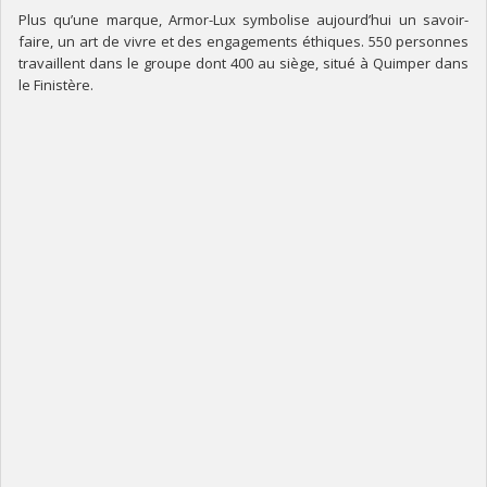
Plus qu’une marque, Armor-Lux symbolise aujourd’hui un savoir-
faire, un art de vivre et des engagements éthiques. 550 personnes
travaillent dans le groupe dont 400 au siège, situé à Quimper dans
le Finistère.