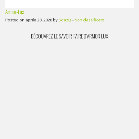
Armor-Lux
Posted on aprile 28, 2026 by
Soazig
-
Non classificato
DÉCOUVREZ LE SAVOIR-FAIRE D’ARMOR LUX