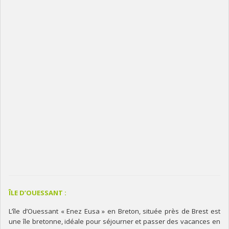
ÎLE D’OUESSANT :
L’île d’Ouessant « Enez Eusa » en Breton, située près de Brest est
une île bretonne, idéale pour séjourner et passer des vacances en