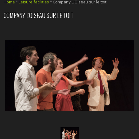
Home
"
Leisure facilities
"
Company L'Oiseau sur le toit
COMPANY L'OISEAU SUR LE TOIT