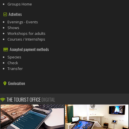
Groups Home
Activities
Evenings - Events
Shows
Workshops for adults
Courses / Internships
Accepted payment methods
Species
Check
Transfer
Geolocation
THE TOURIST OFFICE
DIGITAL