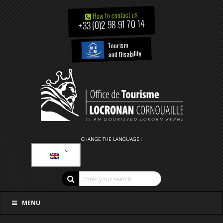
How to contact us
+33 (0)2 98 91 70 14
Tourism
and Disability
CHANGE THE LANGUAGE :
MENU