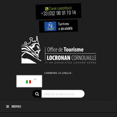
Come contattarci
+33 (0)2 98 91 70 14
Turismo
e disabilità
CAMBIARE LA LINGUA :
MENU