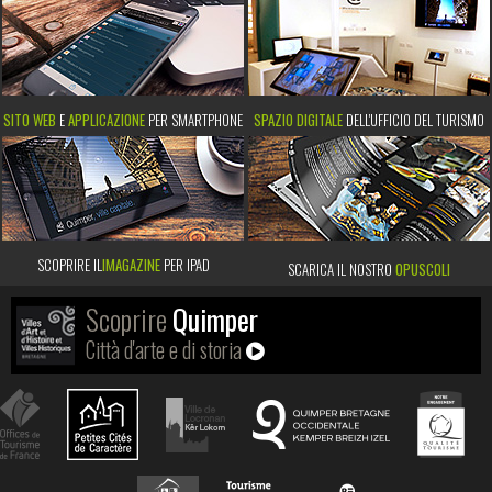
SITO WEB
E
APPLICAZIONE
PER SMARTPHONE
SPAZIO DIGITALE
DELL'UFFICIO DEL TURISMO
SCOPRIRE IL
IMAGAZINE
PER IPAD
SCARICA IL NOSTRO
OPUSCOLI
Scoprire
Quimper
Città d'arte e di storia