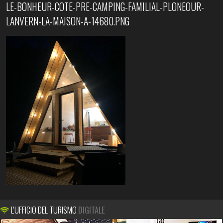
LE-BONHEUR-COTE-PRE-CAMPING-FAMILIAL-PLONEOUR-
LANVERN-LA-MAISON-A-14680.PNG
L'UFFICIO DEL TURISMO
DIGITALE