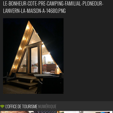
LE-BONHEUR-COTE-PRE-CAMPING-FAMILIAL-PLONEOUR-
LANVERN-LA-MAISON-A-14680.PNG
L'OFFICE DE TOURISME
NUMÉRIQUE