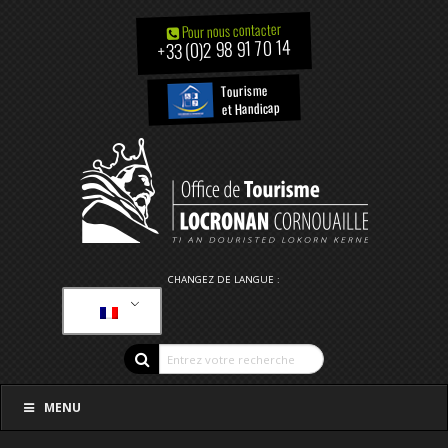
Pour nous contacter
+33 (0)2 98 91 70 14
Tourisme
et Handicap
CHANGEZ DE LANGUE :
MENU