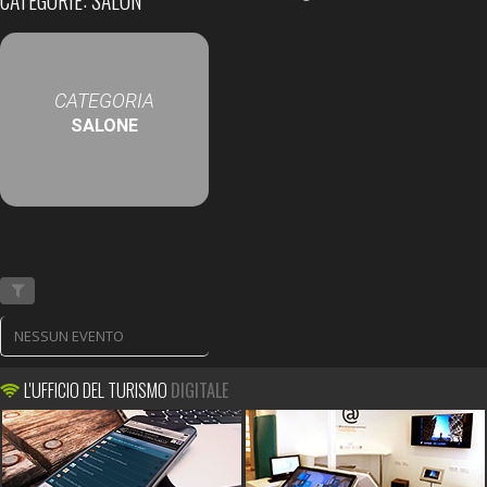
CATÉGORIE: SALON
CATEGORIA
SALONE
NESSUN EVENTO
L'UFFICIO DEL TURISMO
DIGITALE