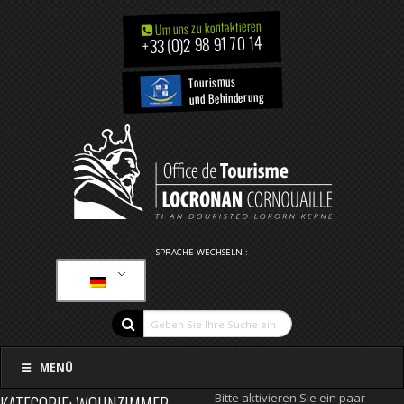
Um uns zu kontaktieren
+33 (0)2 98 91 70 14
Tourismus
und Behinderung
SPRACHE WECHSELN :
MENÜ
Bitte aktivieren Sie ein paar