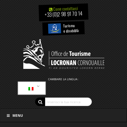
Come contattarci
+33 (0)2 98 91 70 14
Turismo
e disabilità
CAMBIARE LA LINGUA :
MENU