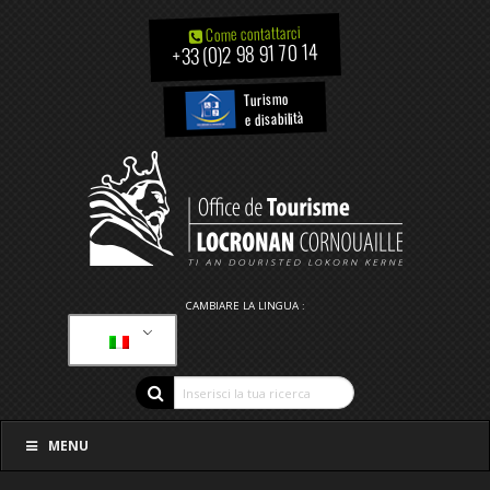
Come contattarci
+33 (0)2 98 91 70 14
Turismo
e disabilità
CAMBIARE LA LINGUA :
MENU