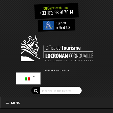
Come contattarci
+33 (0)2 98 91 70 14
Turismo
e disabilità
CAMBIARE LA LINGUA :
MENU