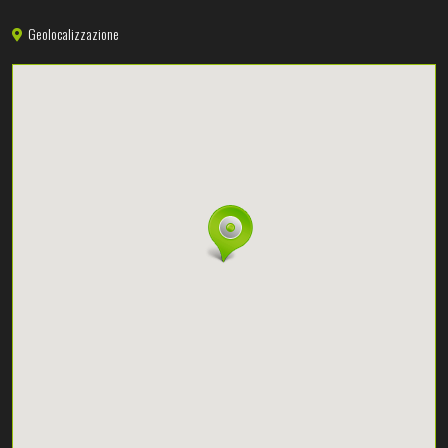
Geolocalizzazione