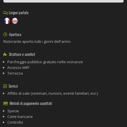
Lingue parlate
Apertura
Ristorante aperto tutti i giorni dell'anno.
Strutture e comfort
Parcheggio pubblico gratuito nelle vicinanze
Accesso WIFI
Terrazza
Servizi
Affitto di sale (seminari, riunioni, eventi familiari, ecc.)
Metodi di pagamento accettati
Specie
Carte bancarie
Controlla