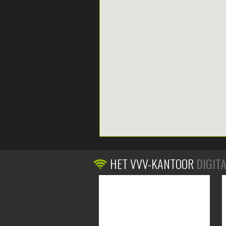
HET VVV-KANTOOR
DIGIT