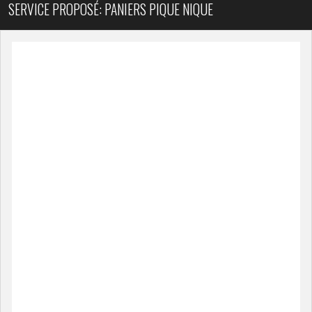
SERVICE PROPOSÉ: PANIERS PIQUE NIQUE