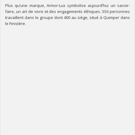
Plus qu’une marque, Armor-Lux symbolise aujourd’hui un savoir-
faire, un art de vivre et des engagements éthiques. 550 personnes
travaillent dans le groupe dont 400 au siège, situé à Quimper dans
le Finistère.