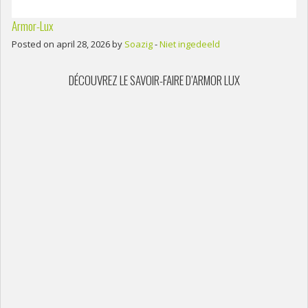
Armor-Lux
Posted on april 28, 2026 by
Soazig
-
Niet ingedeeld
DÉCOUVREZ LE SAVOIR-FAIRE D’ARMOR LUX