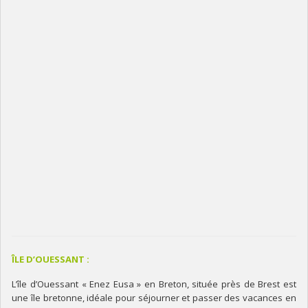
ÎLE D’OUESSANT :
L’île d’Ouessant « Enez Eusa » en Breton, située près de Brest est
une île bretonne, idéale pour séjourner et passer des vacances en