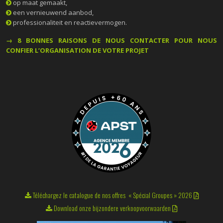
op maat gemaakt,
een vernieuwend aanbod,
professionaliteit en reactievermogen.
→ 8 BONNES RAISONS DE NOUS CONTACTER POUR NOUS
CONFIER L’ORGANISATION DE VOTRE PROJET
Téléchargez le catalogue de nos offres « Spécial Groupes » 2026
Download onze bijzondere verkoopvoorwaarden