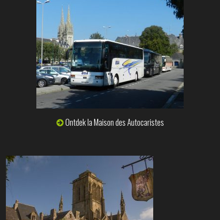
Ontdek
la Maison des Autocaristes