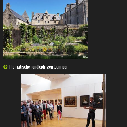
Thematische rondleidingen Quimper