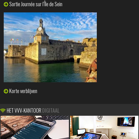
Sortie Journée sur l’Île de Sein
Korte verblijven
HET VVV-KANTOOR
DIGITAAL