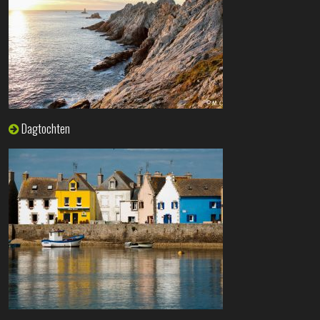
Dagtochten