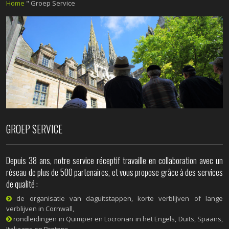
Home
"
Groep Service
GROEP SERVICE
Depuis 38 ans, notre service réceptif travaille en collaboration avec un
réseau de plus de 500 partenaires, et vous propose grâce à des services
de qualité :
de organisatie van daguitstappen, korte verblijven of lange
verblijven in Cornwall,
rondleidingen in Quimper en Locronan in het Engels, Duits, Spaans,
Italiaans en Bretons,