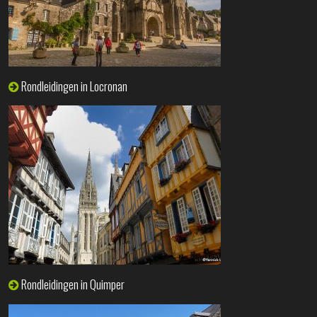
Rondleidingen in Locronan
Rondleidingen in Quimper