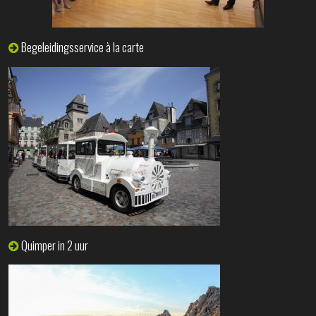
Begeleidingsservice à la carte
Quimper in 2 uur