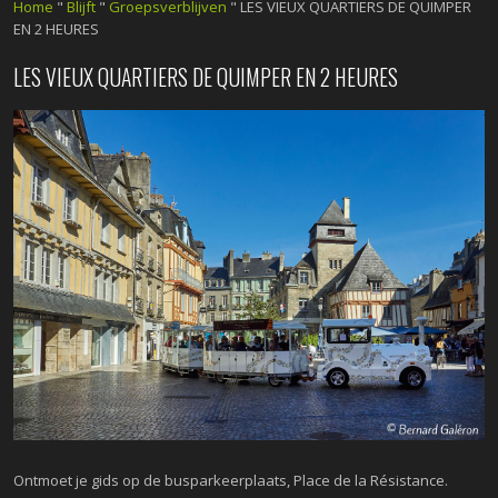
Home
"
Blijft
"
Groepsverblijven
"
LES VIEUX QUARTIERS DE QUIMPER
EN 2 HEURES
LES VIEUX QUARTIERS DE QUIMPER EN 2 HEURES
Ontmoet je gids op de busparkeerplaats, Place de la Résistance.