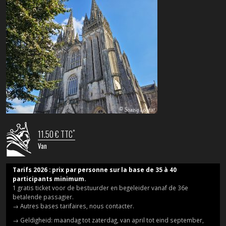
*
11.50 € TTC
Van
Tarifs 2026 : prix par personne sur la base de 35 à 40
participants minimum.
1 gratis ticket voor de bestuurder en begeleider vanaf de 36e
betalende passagier.
→ Autres bases tarifaires, nous contacter.
→ Geldigheid: maandag tot zaterdag, van april tot eind september,