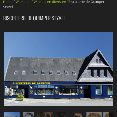
Home
"
Winkelen
"
Winkels en diensten
"Biscuiterie de Quimper
Styvel
BISCUITERIE DE QUIMPER STYVEL