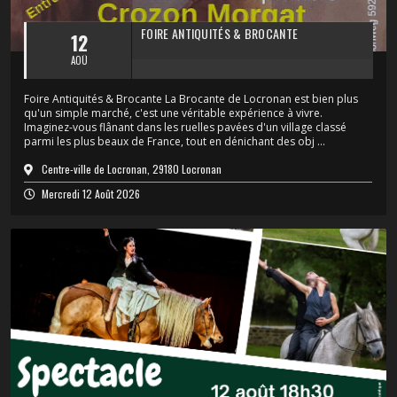
FOIRE ANTIQUITÉS & BROCANTE
12
AOÛ
Foire Antiquités & Brocante La Brocante de Locronan est bien plus
qu'un simple marché, c'est une véritable expérience à vivre.
Imaginez-vous flânant dans les ruelles pavées d'un village classé
parmi les plus beaux de France, tout en dénichant des obj ...
Centre-ville de Locronan, 29180 Locronan
Mercredi 12 Août 2026