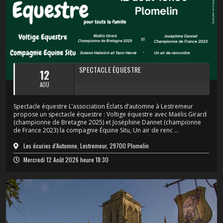
SPECTACLE ÉQUESTRE
12
AOÛ
Spectacle équestre L’association Éclats d’automne à Lestremeur
propose un spectacle équestre : Voltige équestre avec Maëlis Girard
(championne de Bretagne 2025) et Joséphine Dannet (championne
de France 2023) la compagnie Équine Situ, Un air de renc ...
Les écuries d’Automne, Lestremeur, 29700 Plomelin
Mercredi 12 Août 2026 heure 18:30