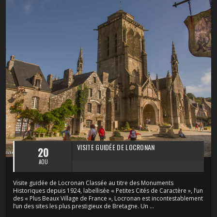
VISITE GUIDÉE DE LOCRONAN
20
AOÛ
Visite guidée de Locronan Classée au titre des Monuments
Historiques depuis 1924, labellisée « Petites Cités de Caractère », l’un
des « Plus Beaux Village de France », Locronan est incontestablement
l’un des sites les plus prestigieux de Bretagne. Un ...