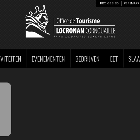
PRO GEBIED
PERSMAPP
IVITEITEN
EVENEMENTEN
BEDRIJVEN
EET
SLA