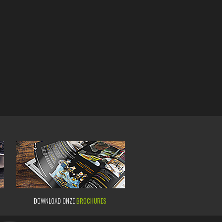
DOWNLOAD ONZE
BROCHURES