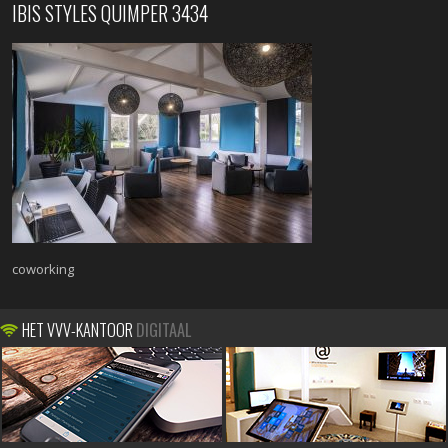
IBIS STYLES QUIMPER 3434
coworking
HET VVV-KANTOOR
DIGITAAL