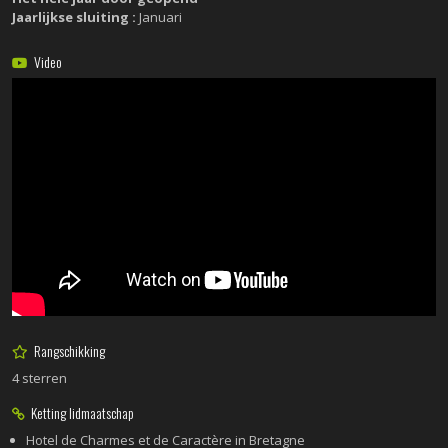
Jaarlijkse sluiting :
Januari
Video
Rangschikking
4 sterren
Ketting lidmaatschap
Hotel de Charmes et de Caractère in Bretagne