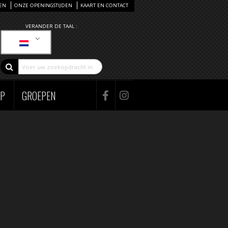
EN
ONZE OPENINGSTIJDEN
KAART EN CONTACT
VERANDER DE TAAL :
AP
GROEPEN