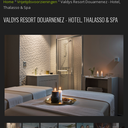
Home
"
Vrijetijdsvoorzieningen
"
Valdys Resort Douarnenez - Hotel,
Thalasso & Spa
VALDYS RESORT DOUARNENEZ - HOTEL, THALASSO & SPA