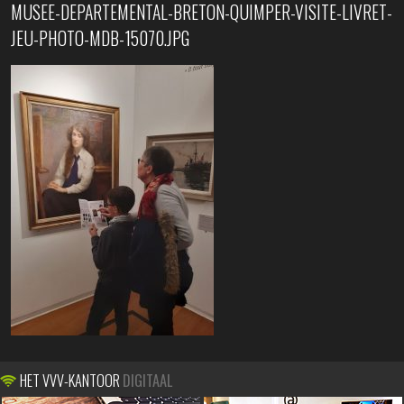
MUSEE-DEPARTEMENTAL-BRETON-QUIMPER-VISITE-LIVRET-
JEU-PHOTO-MDB-15070.JPG
HET VVV-KANTOOR
DIGITAAL