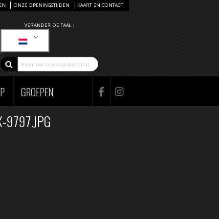
EN
ONZE OPENINGSTIJDEN
KAART EN CONTACT
VERANDER DE TAAL :
AP
GROEPEN
-9797.JPG