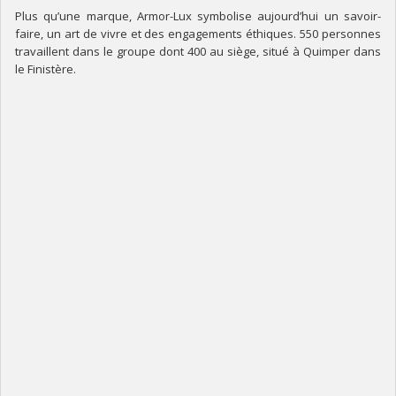
Plus qu’une marque, Armor-Lux symbolise aujourd’hui un savoir-
faire, un art de vivre et des engagements éthiques. 550 personnes
travaillent dans le groupe dont 400 au siège, situé à Quimper dans
le Finistère.