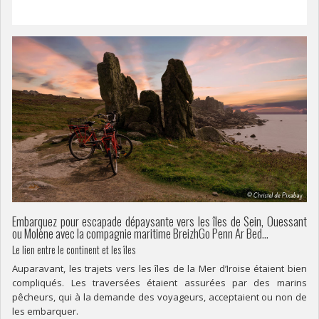
Embarquez pour escapade dépaysante vers les îles de Sein, Ouessant
ou Molène avec la compagnie maritime BreizhGo Penn Ar Bed…
Le lien entre le continent et les îles
Auparavant, les trajets vers les îles de la Mer d’Iroise étaient bien
compliqués. Les traversées étaient assurées par des marins
pêcheurs, qui à la demande des voyageurs, acceptaient ou non de
les embarquer.