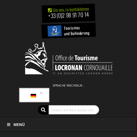
Um uns zu kontaktieren
+33 (0)2 98 91 70 14
Tourismus
und Behinderung
SPRACHE WECHSELN :
MENÜ