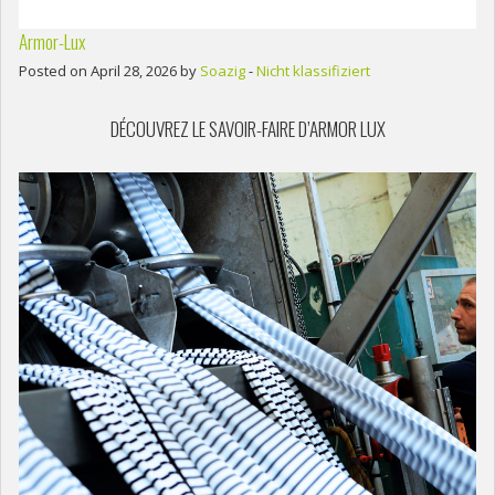
Armor-Lux
Posted on April 28, 2026 by
Soazig
-
Nicht klassifiziert
DÉCOUVREZ LE SAVOIR-FAIRE D’ARMOR LUX