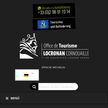
Um uns zu kontaktieren
+33 (0)2 98 91 70 14
Tourismus
und Behinderung
SPRACHE WECHSELN :
MENÜ