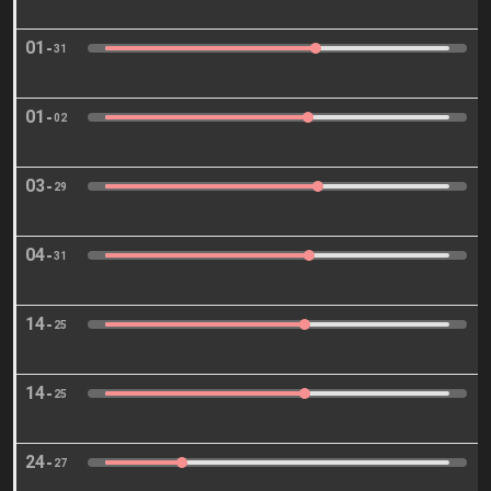
01
31
01
02
03
29
04
31
14
25
14
25
24
27