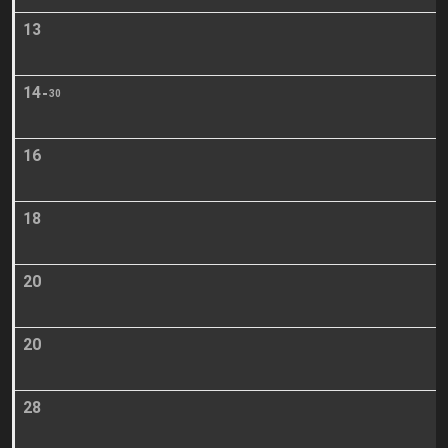
13
14
30
16
18
20
20
28