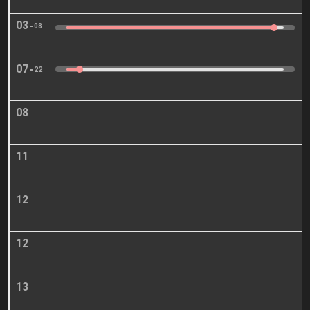
03
08
07
22
08
11
12
12
13