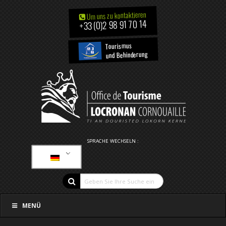
Um uns zu kontaktieren
+33 (0)2 98 91 70 14
Tourismus
und Behinderung
SPRACHE WECHSELN :
MENÜ