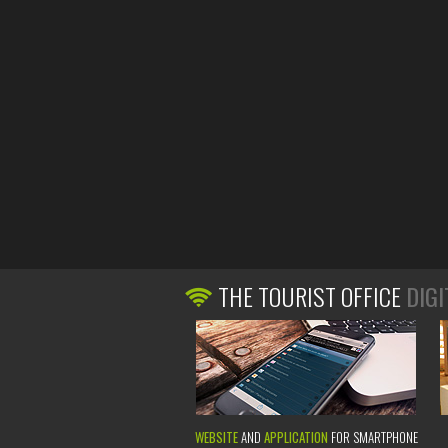
THE TOURIST OFFICE
DIGI
WEBSITE
AND
APPLICATION
FOR SMARTPHONE