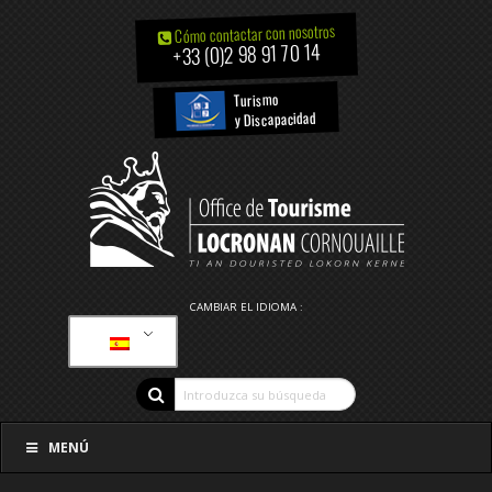
Cómo contactar con nosotros
+33 (0)2 98 91 70 14
Turismo
y Discapacidad
CAMBIAR EL IDIOMA :
MENÚ