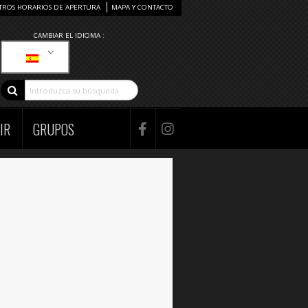
TROS HORARIOS DE APERTURA
MAPA Y CONTACTO
CAMBIAR EL IDIOMA :
IR
GRUPOS