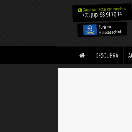
Cómo contactar con nosotros
+33 (0)2 98 91 70 14
Turismo
y Discapacidad
DESCUBRA
A