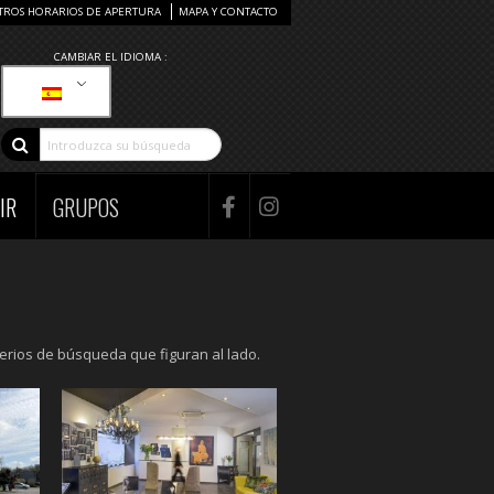
TROS HORARIOS DE APERTURA
MAPA Y CONTACTO
CAMBIAR EL IDIOMA :
IR
GRUPOS
terios de búsqueda que figuran al lado.