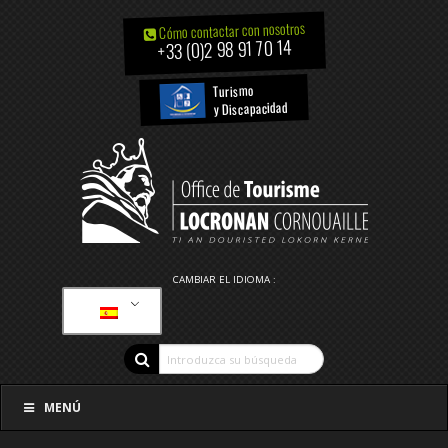
Cómo contactar con nosotros
+33 (0)2 98 91 70 14
Turismo
y Discapacidad
CAMBIAR EL IDIOMA :
MENÚ