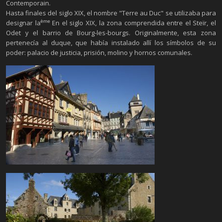
Contemporain.
Hasta finales del siglo XIX, el nombre "Terre au Duc" se utilizaba para
ème
designar la
En el siglo XIX, la zona comprendida entre el Steïr, el
Odet y el barrio de Bourg-les-bourgs. Originalmente, esta zona
pertenecía al duque, que había instalado allí los símbolos de su
poder: palacio de justicia, prisión, molino y hornos comunales.