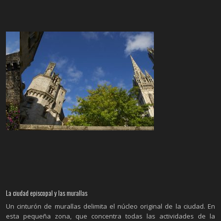
La ciudad episcopal y las murallas
Un cinturón de murallas delimita el núcleo original de la ciudad. En
esta pequeña zona, que concentra todas las actividades de la