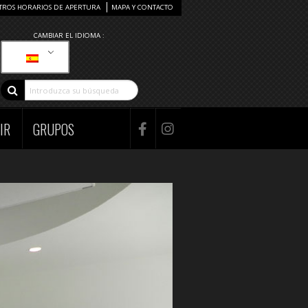
TROS HORARIOS DE APERTURA
MAPA Y CONTACTO
CAMBIAR EL IDIOMA :
IR
GRUPOS