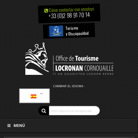
Cómo contactar con nosotros
+33 (0)2 98 91 70 14
Turismo
y Discapacidad
CAMBIAR EL IDIOMA :
MENÚ