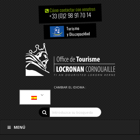
Cómo contactar con nosotros
+33 (0)2 98 91 70 14
Turismo
y Discapacidad
CAMBIAR EL IDIOMA :
MENÚ