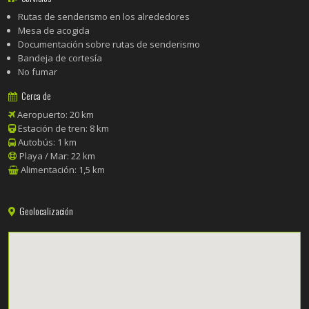
Rutas de senderismo en los alrededores
Mesa de acogida
Documentación sobre rutas de senderismo
Bandeja de cortesía
No fumar
Cerca de
Aeropuerto: 20 km
Estación de tren: 8 km
Autobús: 1 km
Playa / Mar: 22 km
Alimentación: 1,5 km
Geolocalización