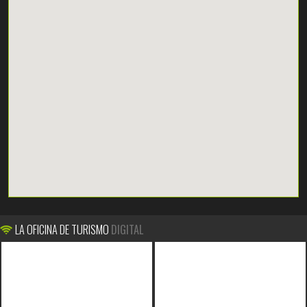
LA OFICINA DE TURISMO
DIGITAL