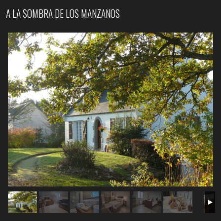
A LA SOMBRA DE LOS MANZANOS