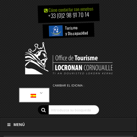
Cómo contactar con nosotros
+33 (0)2 98 91 70 14
Turismo
y Discapacidad
CAMBIAR EL IDIOMA :
MENÚ