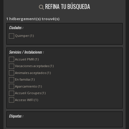
REFINA TU BÚSQUEDA
1
hébergement(s) trouvé(s)
Ciudades :
Quimper
(1)
Servicios / Instalaciones :
Accueil PMR
(1)
Vacaciones aceptadas
(1)
Animales aceptados
(1)
En familia
(1)
Aparcamiento
(1)
Accueil Groupes
(1)
Acceso WIFI
(1)
Etiquetas :