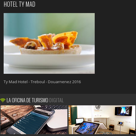
HOTEL TY MAD
Ty Mad Hotel - Treboul - Douarnenez 2016
LA OFICINA DE TURISMO
DIGITAL