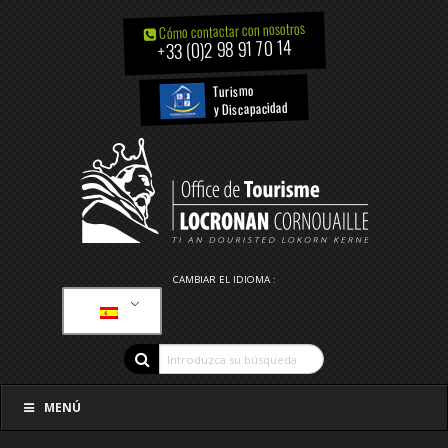
Cómo contactar con nosotros
+33 (0)2 98 91 70 14
Turismo
y Discapacidad
CAMBIAR EL IDIOMA :
MENÚ