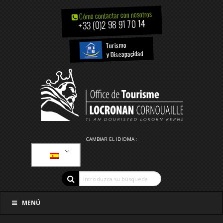
Cómo contactar con nosotros
+33 (0)2 98 91 70 14
Turismo
y Discapacidad
CAMBIAR EL IDIOMA :
MENÚ