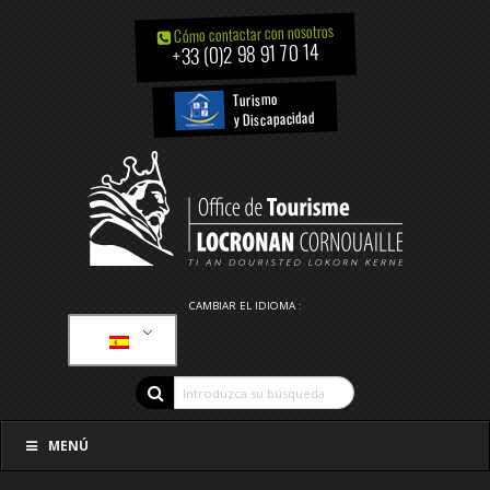
Cómo contactar con nosotros
+33 (0)2 98 91 70 14
Turismo
y Discapacidad
CAMBIAR EL IDIOMA :
MENÚ