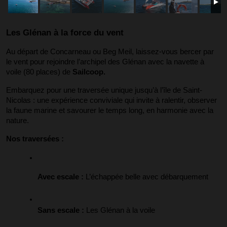
Les Glénan à la force du vent
Au départ de Concarneau ou Beg Meil, laissez-vous bercer par
le vent pour rejoindre l’archipel des Glénan avec la navette à
voile (80 places) de
Sailcoop.
Embarquez pour une traversée unique jusqu’à l’île de Saint-
Nicolas : une expérience conviviale qui invite à ralentir, observer
la faune marine et savourer le temps long, en harmonie avec la
nature.
Nos traversées :
Avec escale :
 L’échappée belle avec débarquement
Sans escale :
 Les Glénan à la voile