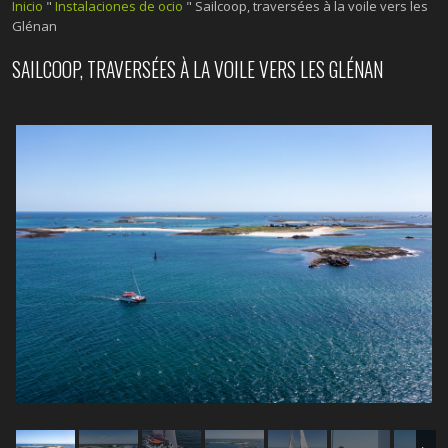
Inicio
"
Instalaciones de ocio
"
Sailcoop, traversées à la voile vers les
Glénan
SAILCOOP, TRAVERSÉES À LA VOILE VERS LES GLÉNAN