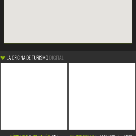
LA OFICINA DE TURISMO
DIGITAL