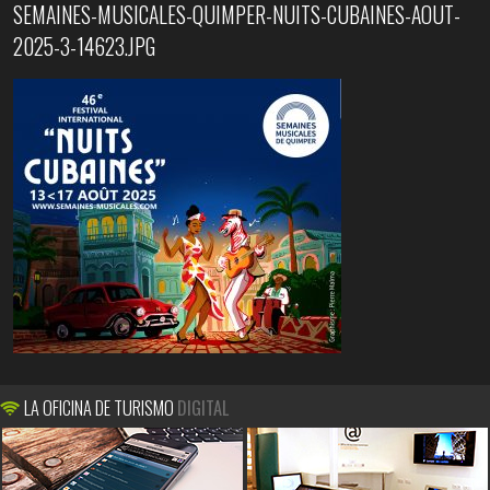
SEMAINES-MUSICALES-QUIMPER-NUITS-CUBAINES-AOUT-
2025-3-14623.JPG
LA OFICINA DE TURISMO
DIGITAL