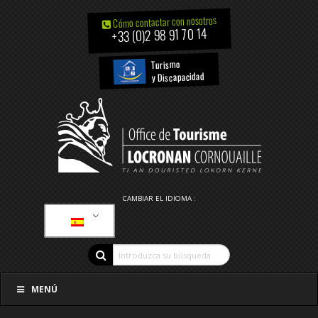
Cómo contactar con nosotros
+33 (0)2 98 91 70 14
Turismo
y Discapacidad
CAMBIAR EL IDIOMA :
MENÚ