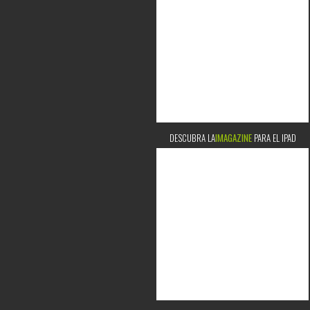
DESCUBRA LA
IMAGAZINE
PARA EL IPAD