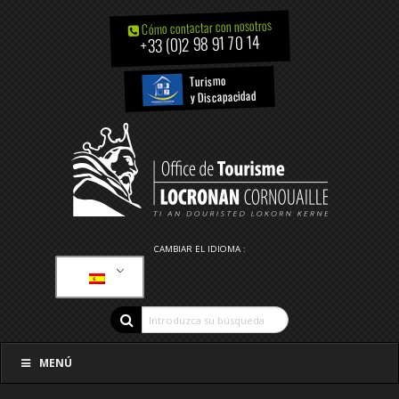
Cómo contactar con nosotros
+33 (0)2 98 91 70 14
Turismo
y Discapacidad
CAMBIAR EL IDIOMA :
MENÚ