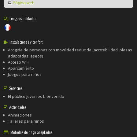
Página web
Lenguas habladas
Instalaciones y confort
Acogida de personas con movilidad reducida (accesibilidad, plazas
adaptadas, aseos)
Acceso WIFI
Aparcamiento
Juegos para niños
Servicios
El público joven es bienvenido
Actividades
Animaciones
Talleres para niños
Métodos de pago aceptados