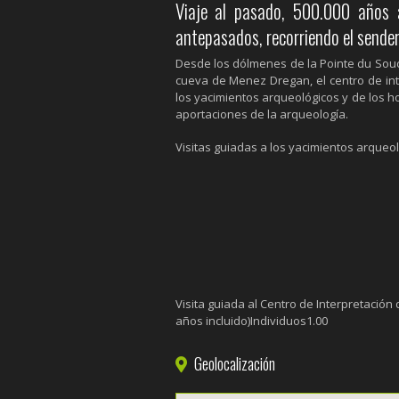
Viaje al pasado, 500.000 años a
antepasados, recorriendo el sender
Desde los dólmenes de la Pointe du Souc'
cueva de Menez Dregan, el centro de in
los yacimientos arqueológicos y de los 
aportaciones de la arqueología.
Visitas guiadas a los yacimientos arqueol
Visita guiada al Centro de Interpretación 
años incluido)Individuos1.00
Geolocalización