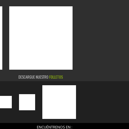
DESCARGUE NUESTRO
FOLLETOS
ENCUÉNTRENOS EN :