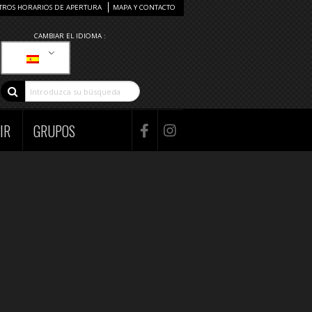
TROS HORARIOS DE APERTURA
MAPA Y CONTACTO
CAMBIAR EL IDIOMA :
IR
GRUPOS