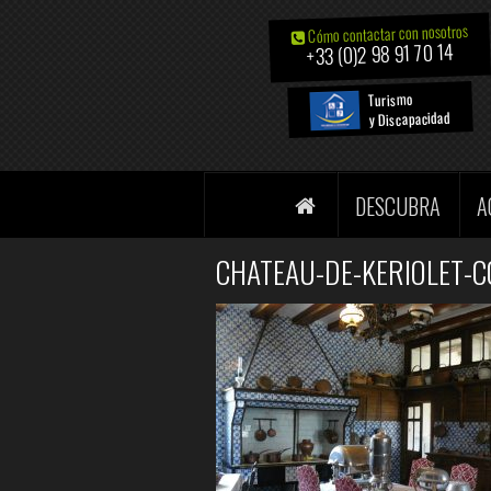
Cómo contactar con nosotros
+33 (0)2 98 91 70 14
Turismo
y Discapacidad
DESCUBRA
A
CHATEAU-DE-KERIOLET-C