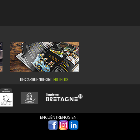
DESCARGUE NUESTRO
FOLLETOS
ENCUÉNTRENOS EN :