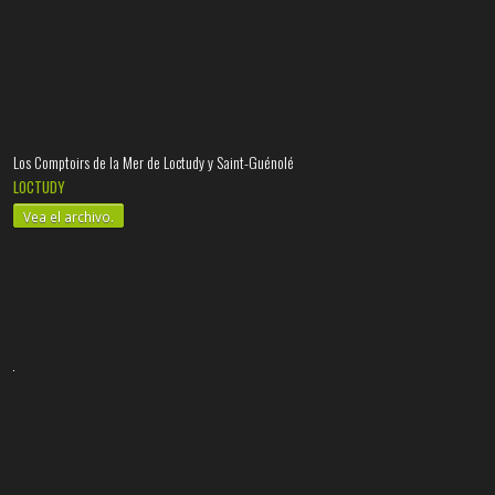
Los Comptoirs de la Mer de Loctudy y Saint-Guénolé
LOCTUDY
Vea el archivo.