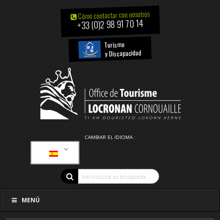
Cómo contactar con nosotros
+33 (0)2 98 91 70 14
Turismo
y Discapacidad
CAMBIAR EL IDIOMA :
MENÚ