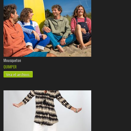
Mousqueton
QUIMPER
Vea el archivo.