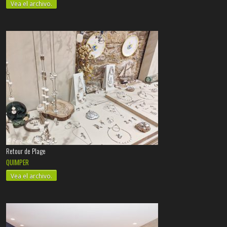
Vea el archivo.
Retour de Plage
QUIMPER
Vea el archivo.