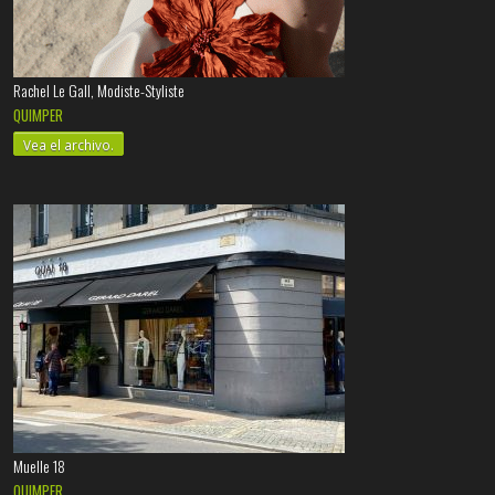
Rachel Le Gall, Modiste-Styliste
QUIMPER
Vea el archivo.
Muelle 18
QUIMPER