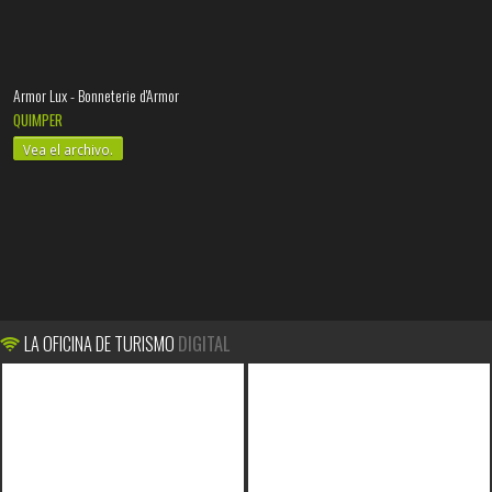
Armor Lux - Bonneterie d'Armor
QUIMPER
Vea el archivo.
LA OFICINA DE TURISMO
DIGITAL