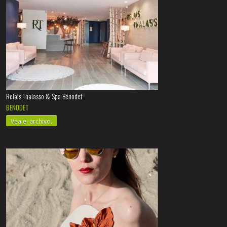
Relais Thalasso & Spa Bénodet
BENODET
Vea el archivo.