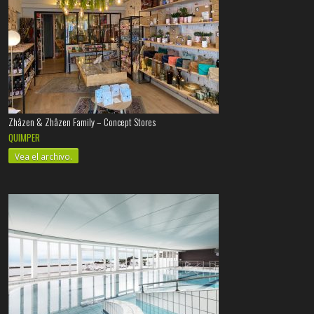
Zhâzen & Zhâzen Family – Concept Stores
QUIMPER
Vea el archivo.