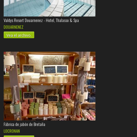
Valdys Resort Douarnenez - Hotel, Thalasso & Spa
DOUARNENEZ
Vea el archivo.
Fábrica de jabón de Bretaña
LOCRONAN