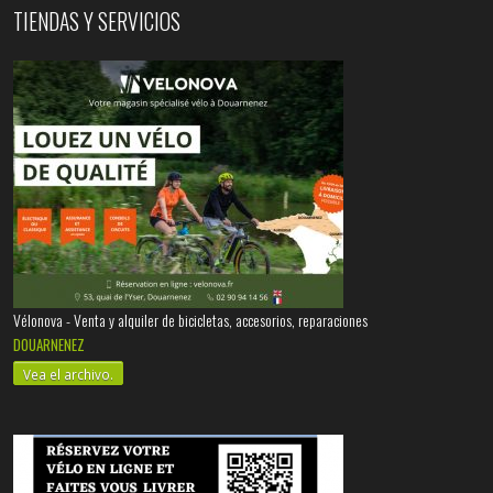
TIENDAS Y SERVICIOS
Vélonova - Venta y alquiler de bicicletas, accesorios, reparaciones
DOUARNENEZ
Vea el archivo.