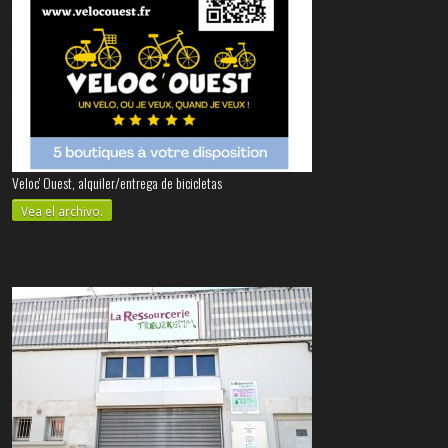
Veloc' Ouest, alquiler/entrega de bicicletas
Vea el archivo.