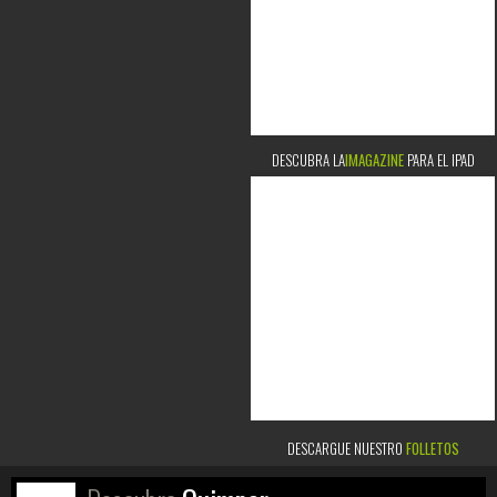
DESCUBRA LA
IMAGAZINE
PARA EL IPAD
DESCARGUE NUESTRO
FOLLETOS