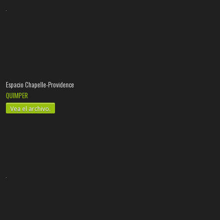
Espacio Chapelle-Providence
QUIMPER
Vea el archivo.