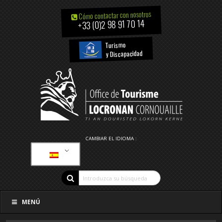
Cómo contactar con nosotros
+33 (0)2 98 91 70 14
Turismo
y Discapacidad
CAMBIAR EL IDIOMA :
MENÚ