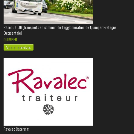
Réseau QUB (Transports en commun de l’agglomération de Quimper Bretagne
Occidentale)
QUIMPER
Vea el archivo.
Ravalec Catering