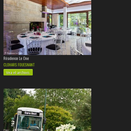
Résidence Le One
CLOHARS FOUESNANT
Vea el archivo.