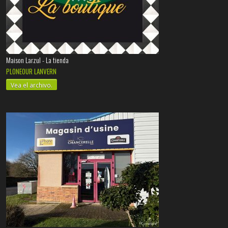
Maison Larzul - La tienda
PLONEOUR LANVERN
Vea el archivo.