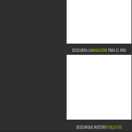
DESCUBRA LA
IMAGAZINE
PARA EL IPAD
DESCARGUE NUESTRO
FOLLETOS