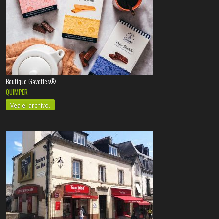
Boutique Gavottes®
QUIMPER
Vea el archivo.