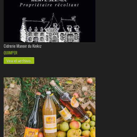
Cidrerie Manoir du Kinkiz
QUIMPER
Vea el archivo.