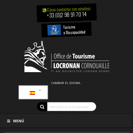
Cómo contactar con nosotros
+33 (0)2 98 91 70 14
Turismo
y Discapacidad
CAMBIAR EL IDIOMA :
MENÚ