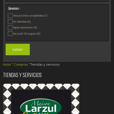
Servicios :
Vacaciones aceptadas
(1)
En familia
(5)
Aparcamiento
(9)
Accueil Groupes
(6)
Inicio
"
Compras
"Tiendas y servicios
TIENDAS Y SERVICIOS