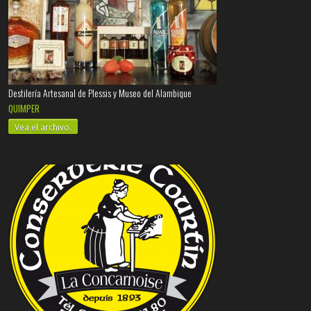
Destilería Artesanal de Plessis y Museo del Alambique
QUIMPER
Vea el archivo.