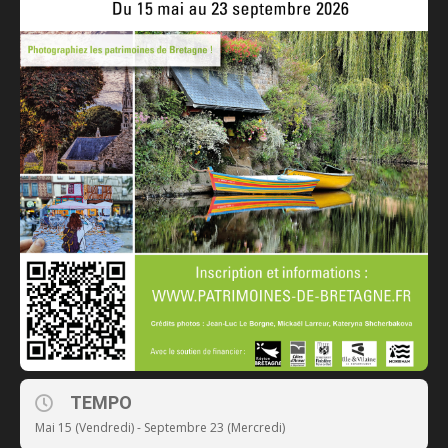
TEMPO
Mai 15 (Vendredi) - Septembre 23 (Mercredi)