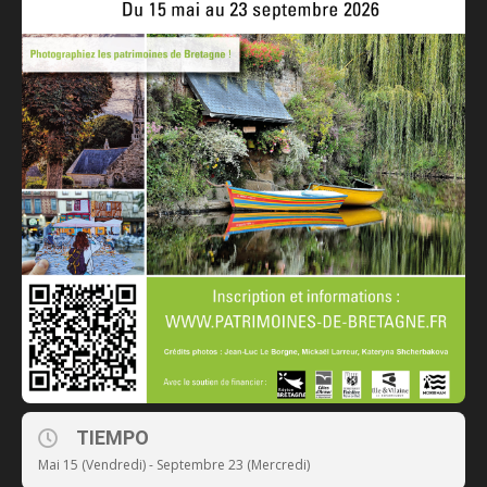
TIEMPO
Mai 15 (Vendredi) - Septembre 23 (Mercredi)