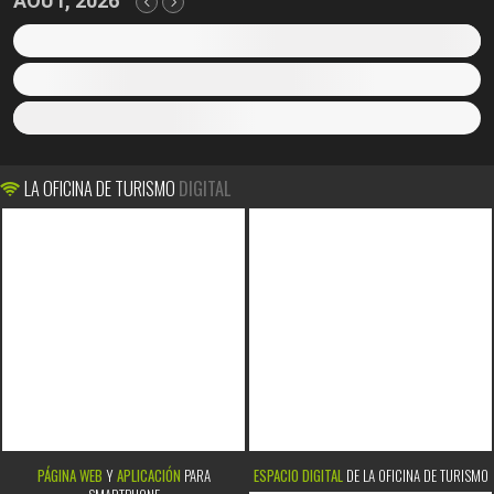
AOÛT, 2026
LA OFICINA DE TURISMO
DIGITAL
PÁGINA WEB
Y
APLICACIÓN
PARA
ESPACIO DIGITAL
DE LA OFICINA DE TURISMO