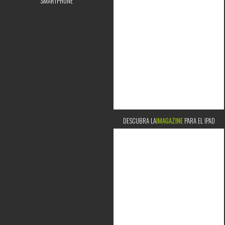
SMARTPHONE
DESCUBRA LA
IMAGAZINE
PARA EL IPAD