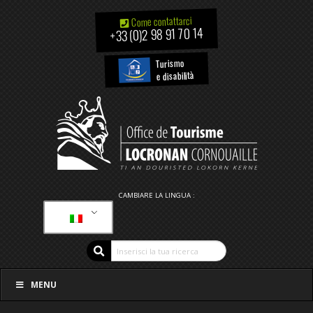
Come contattarci
+33 (0)2 98 91 70 14
Turismo
e disabilità
CAMBIARE LA LINGUA :
MENU