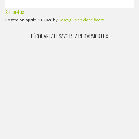
Armor-Lux
Posted on aprile 28, 2026 by
Soazig
-
Non classificato
DÉCOUVREZ LE SAVOIR-FAIRE D’ARMOR LUX