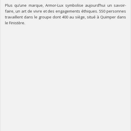
Plus qu’une marque, Armor-Lux symbolise aujourd’hui un savoir-
faire, un art de vivre et des engagements éthiques. 550 personnes
travaillent dans le groupe dont 400 au siège, situé à Quimper dans
le Finistère.