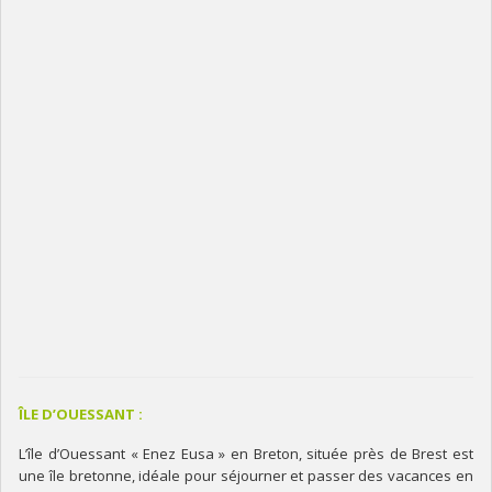
ÎLE D’OUESSANT :
L’île d’Ouessant « Enez Eusa » en Breton, située près de Brest est
une île bretonne, idéale pour séjourner et passer des vacances en